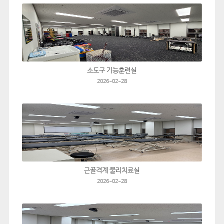
소도구 기능훈련실
2026-02-28
근골격계 물리치료실
2026-02-28