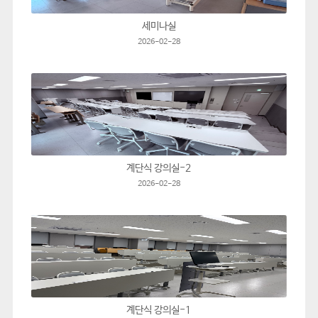
세미나실
2026-02-28
계단식 강의실-2
2026-02-28
계단식 강의실-1