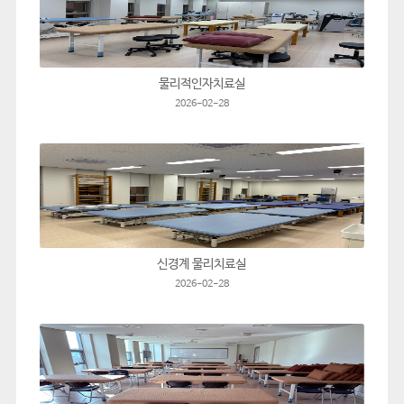
물리적인자치료실
2026-02-28
신경계 물리치료실
2026-02-28