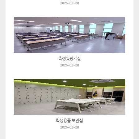
2026-02-28
측정및평가실
2026-02-28
학생용품 보관실
2026-02-28