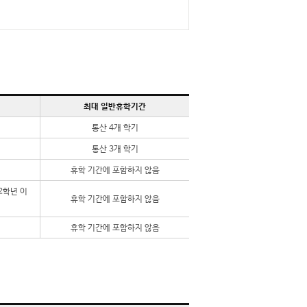
최대 일반휴학기간
통산 4개 학기
통산 3개 학기
휴학 기간에 포함하지 않음
2학년 이
휴학 기간에 포함하지 않음
휴학 기간에 포함하지 않음